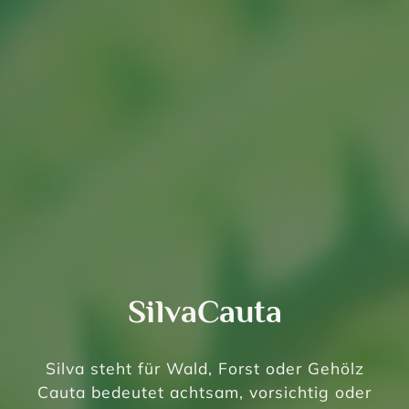
SilvaCauta
Silva steht für Wald, Forst oder Gehölz
Cauta bedeutet achtsam, vorsichtig oder